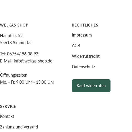
WELKAS SHOP
RECHTLICHES
Impressum
Hauptstr. 52
55618 Simmertal
AGB
Tel: 06754/ 96 38 93
Widerrufsrecht
E-Mail: info@welkas-shop.de
Datenschutz
Öffnungszeiten:
Mo. - Fr. 9.00 Uhr - 15.00 Uhr
Kauf widerrufen
SERVICE
Kontakt
Zahlung und Versand