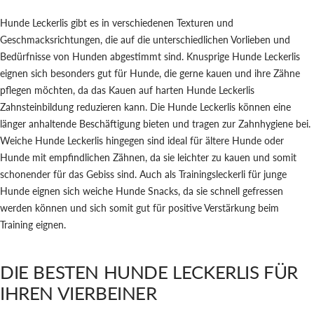
Hunde Leckerlis gibt es in verschiedenen Texturen und
Geschmacksrichtungen, die auf die unterschiedlichen Vorlieben und
Bedürfnisse von Hunden abgestimmt sind. Knusprige Hunde Leckerlis
eignen sich besonders gut für Hunde, die gerne kauen und ihre Zähne
pflegen möchten, da das Kauen auf harten Hunde Leckerlis
Zahnsteinbildung reduzieren kann. Die Hunde Leckerlis können eine
länger anhaltende Beschäftigung bieten und tragen zur Zahnhygiene bei.
Weiche Hunde Leckerlis hingegen sind ideal für ältere Hunde oder
Hunde mit empfindlichen Zähnen, da sie leichter zu kauen und somit
schonender für das Gebiss sind. Auch als Trainingsleckerli für junge
Hunde eignen sich weiche Hunde Snacks, da sie schnell gefressen
werden können und sich somit gut für positive Verstärkung beim
Training eignen.
DIE BESTEN HUNDE LECKERLIS FÜR
IHREN VIERBEINER