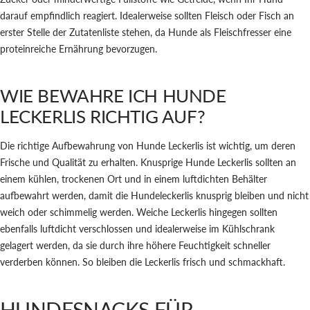
darauf empfindlich reagiert. Idealerweise sollten Fleisch oder Fisch an
erster Stelle der Zutatenliste stehen, da Hunde als Fleischfresser eine
proteinreiche Ernährung bevorzugen.
WIE BEWAHRE ICH HUNDE
LECKERLIS RICHTIG AUF?
Die richtige Aufbewahrung von Hunde Leckerlis ist wichtig, um deren
Frische und Qualität zu erhalten. Knusprige Hunde Leckerlis sollten an
einem kühlen, trockenen Ort und in einem luftdichten Behälter
aufbewahrt werden, damit die Hundeleckerlis knusprig bleiben und nicht
weich oder schimmelig werden. Weiche Leckerlis hingegen sollten
ebenfalls luftdicht verschlossen und idealerweise im Kühlschrank
gelagert werden, da sie durch ihre höhere Feuchtigkeit schneller
verderben können. So bleiben die Leckerlis frisch und schmackhaft.
HUNDESNACKS FÜR