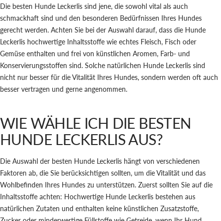
Die besten Hunde Leckerlis sind jene, die sowohl vital als auch
schmackhaft sind und den besonderen Bedürfnissen Ihres Hundes
gerecht werden. Achten Sie bei der Auswahl darauf, dass die Hunde
Leckerlis hochwertige Inhaltsstoffe wie echtes Fleisch, Fisch oder
Gemüse enthalten und frei von künstlichen Aromen, Farb- und
Konservierungsstoffen sind. Solche natürlichen Hunde Leckerlis sind
nicht nur besser für die Vitalität Ihres Hundes, sondern werden oft auch
besser vertragen und gerne angenommen.
WIE WÄHLE ICH DIE BESTEN
HUNDE LECKERLIS AUS?
Die Auswahl der besten Hunde Leckerlis hängt von verschiedenen
Faktoren ab, die Sie berücksichtigen sollten, um die Vitalität und das
Wohlbefinden Ihres Hundes zu unterstützen. Zuerst sollten Sie auf die
Inhaltsstoffe achten: Hochwertige Hunde Leckerlis bestehen aus
natürlichen Zutaten und enthalten keine künstlichen Zusatzstoffe,
Zucker oder minderwertige Füllstoffe wie Getreide, wenn Ihr Hund