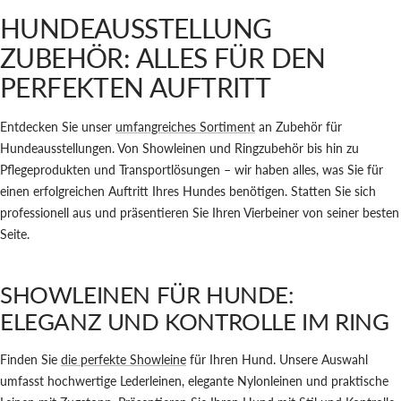
HUNDEAUSSTELLUNG
ZUBEHÖR: ALLES FÜR DEN
PERFEKTEN AUFTRITT
Entdecken Sie unser
umfangreiches Sortiment
an Zubehör für
Hundeausstellungen. Von Showleinen und Ringzubehör bis hin zu
Pflegeprodukten und Transportlösungen – wir haben alles, was Sie für
einen erfolgreichen Auftritt Ihres Hundes benötigen. Statten Sie sich
professionell aus und präsentieren Sie Ihren Vierbeiner von seiner besten
Seite.
SHOWLEINEN FÜR HUNDE:
ELEGANZ UND KONTROLLE IM RING
Finden Sie
die perfekte Showleine
für Ihren Hund. Unsere Auswahl
umfasst hochwertige Lederleinen, elegante Nylonleinen und praktische