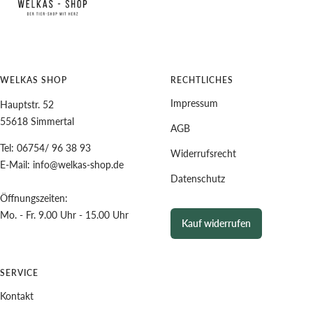
WELKAS SHOP
RECHTLICHES
Impressum
Hauptstr. 52
55618 Simmertal
AGB
Tel: 06754/ 96 38 93
Widerrufsrecht
E-Mail: info@welkas-shop.de
Datenschutz
Öffnungszeiten:
Mo. - Fr. 9.00 Uhr - 15.00 Uhr
Kauf widerrufen
SERVICE
Kontakt