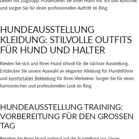
Leinen mit Zugstopp. Präsentieren Sie Ihren Hund mit Stil und Kontrolle
und sorgen Sie für einen professionellen Auftritt im Ring.
HUNDEAUSSTELLUNG
KLEIDUNG: STILVOLLE OUTFITS
FÜR HUND UND HALTER
Kleiden Sie sich und Ihren Hund stilvoll für die nächste Ausstellung.
Entdecken Sie unsere Auswahl an eleganter Kleidung für Hundeführer
und
komfortabler Bekleidung
für Ihren Vierbeiner. Sorgen Sie für einen
harmonischen und professionellen Look im Ring.
HUNDEAUSSTELLUNG TRAINING:
VORBEREITUNG FÜR DEN GROSSEN T
AG
Bereiten Sie Ihren Hund optimal auf die Ausstellung vor. Unser