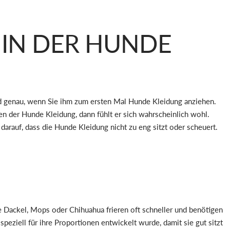
 IN DER HUNDE
und genau, wenn Sie ihm zum ersten Mal Hunde Kleidung anziehen.
n der Hunde Kleidung, dann fühlt er sich wahrscheinlich wohl.
arauf, dass die Hunde Kleidung nicht zu eng sitzt oder scheuert.
 Dackel, Mops oder Chihuahua frieren oft schneller und benötigen
eziell für ihre Proportionen entwickelt wurde, damit sie gut sitzt