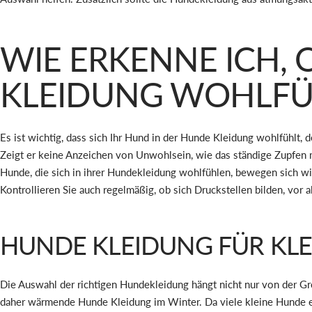
WIE ERKENNE ICH, 
KLEIDUNG WOHLFÜ
Es ist wichtig, dass sich Ihr Hund in der Hunde Kleidung wohlfühlt
Zeigt er keine Anzeichen von Unwohlsein, wie das ständige Zupfen m
Hunde, die sich in ihrer Hundekleidung wohlfühlen, bewegen sich wie
Kontrollieren Sie auch regelmäßig, ob sich Druckstellen bilden, vor a
HUNDE KLEIDUNG FÜR KLE
Die Auswahl der richtigen Hundekleidung hängt nicht nur von der Gr
daher wärmende Hunde Kleidung im Winter. Da viele kleine Hunde eine