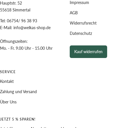
Impressum
Hauptstr. 52
55618 Simmertal
AGB
Tel: 06754/ 96 38 93
Widerrufsrecht
E-Mail: info@welkas-shop.de
Datenschutz
Öffnungszeiten:
Mo. - Fr. 9.00 Uhr - 15.00 Uhr
Kauf widerrufen
SERVICE
Kontakt
Zahlung und Versand
Über Uns
JETZT 5 % SPAREN!