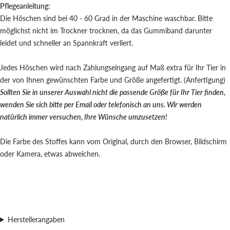
Pflegeanleitung:
Die Höschen sind bei 40 - 60 Grad in der Maschine waschbar. Bitte
möglichst nicht im Trockner trocknen, da das Gummiband darunter
leidet und schneller an Spannkraft verliert.
Jedes Höschen wird nach Zahlungseingang auf Maß extra für Ihr Tier in
der von Ihnen gewünschten Farbe und Größe angefertigt. (Anfertigung)
Sollten Sie in unserer Auswahl nicht die passende Größe für Ihr Tier finden,
wenden Sie sich bitte per Email oder telefonisch an uns. Wir werden
natürlich immer versuchen, Ihre Wünsche umzusetzen!
Die Farbe des Stoffes kann vom Original, durch den Browser, Bildschirm
oder Kamera, etwas abweichen.
Herstellerangaben