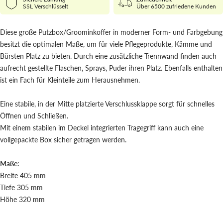
SSL Verschlüsselt
Über 6500 zufriedene Kunden
Diese große Putzbox/Groominkoffer in moderner Form- und Farbgebung
besitzt die optimalen Maße, um für viele Pflegeprodukte, Kämme und
Bürsten Platz zu bieten. Durch eine zusätzliche Trennwand finden auch
aufrecht gestellte Flaschen, Sprays, Puder ihren Platz. Ebenfalls enthalten
ist ein Fach für Kleinteile zum Herausnehmen.
Eine stabile, in der Mitte platzierte Verschlussklappe sorgt für schnelles
Öffnen und Schließen.
Mit einem stabilen im Deckel integrierten Tragegriff kann auch eine
vollgepackte Box sicher getragen werden.
Maße:
Breite 405 mm
Tiefe 305 mm
Höhe 320 mm