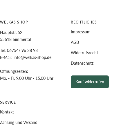
WELKAS SHOP
RECHTLICHES
Impressum
Hauptstr. 52
55618 Simmertal
AGB
Tel: 06754/ 96 38 93
Widerrufsrecht
E-Mail: info@welkas-shop.de
Datenschutz
Öffnungszeiten:
Mo. - Fr. 9.00 Uhr - 15.00 Uhr
Kauf widerrufen
SERVICE
Kontakt
Zahlung und Versand