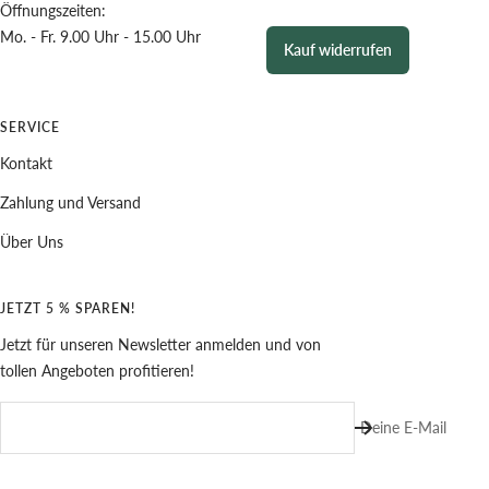
Öffnungszeiten:
Mo. - Fr. 9.00 Uhr - 15.00 Uhr
Kauf widerrufen
SERVICE
Kontakt
Zahlung und Versand
Über Uns
JETZT 5 % SPAREN!
Jetzt für unseren Newsletter anmelden und von
tollen Angeboten profitieren!
Deine E-Mail