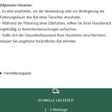
Allgemeine Hinweise:
- Es wird empfohlen, vor der Verwendung oder vor Verlängerung der
Fütterungsdauer den Rat eines Tierarztes einzuholen.
- Während der Fütterung eines Diätfutters, sollten Sie Ihren Haustierarzt
regelmäßig zu Kontrolluntersuchungen aufsuchen.
- Sollte sich der Gesundheitszustand Ihres Haustieres verschlechtern,
müssen Sie umgehend tierärztlichen Rat einholen.
Herstellerangaben
SCHNELLE LIEFERZEIT
1 - 3 Werktage