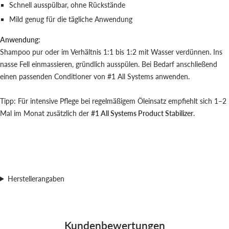
Schnell ausspülbar, ohne Rückstände
Mild genug für die tägliche Anwendung
Anwendung:
Shampoo pur oder im Verhältnis 1:1 bis 1:2 mit Wasser verdünnen. Ins
nasse Fell einmassieren, gründlich ausspülen. Bei Bedarf anschließend
einen passenden Conditioner von #1 All Systems anwenden.
Tipp: Für intensive Pflege bei regelmäßigem Öleinsatz empfiehlt sich 1–2
Mal im Monat zusätzlich der
#1 All Systems Product Stabilizer
.
Herstellerangaben
Kundenbewertungen