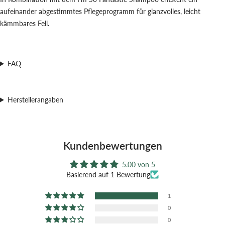
aufeinander abgestimmtes Pflegeprogramm für glanzvolles, leicht
kämmbares Fell.
FAQ
Herstellerangaben
Kundenbewertungen
5.00 von 5
Basierend auf 1 Bewertung
1
0
0