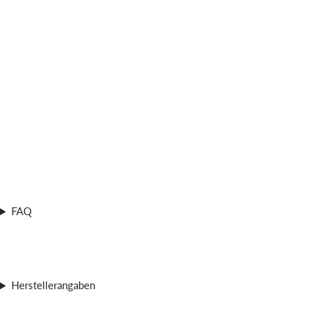
FAQ
Herstellerangaben