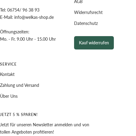
AGB
Tel: 06754/ 96 38 93
Widerrufsrecht
E-Mail: info@welkas-shop.de
Datenschutz
Öffnungszeiten:
Mo. - Fr. 9.00 Uhr - 15.00 Uhr
Kauf widerrufen
SERVICE
Kontakt
Zahlung und Versand
Über Uns
JETZT 5 % SPAREN!
Jetzt für unseren Newsletter anmelden und von
tollen Angeboten profitieren!