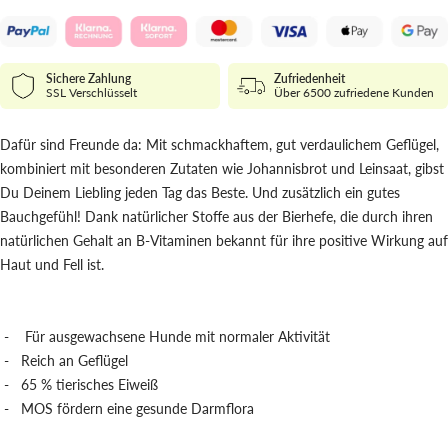
Sichere Zahlung
Zufriedenheit
SSL Verschlüsselt
Über 6500 zufriedene Kunden
Dafür sind Freunde da: Mit schmackhaftem, gut verdaulichem Geflügel,
kombiniert mit besonderen Zutaten wie Johannisbrot und Leinsaat, gibst
Du Deinem Liebling jeden Tag das Beste. Und zusätzlich ein gutes
Bauchgefühl! Dank natürlicher Stoffe aus der Bierhefe, die durch ihren
natürlichen Gehalt an B-Vitaminen bekannt für ihre positive Wirkung auf
Haut und Fell ist.
- Für ausgewachsene Hunde mit normaler Aktivität
- Reich an Geflügel
- 65 % tierisches Eiweiß
- MOS fördern eine gesunde Darmflora