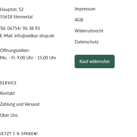
Impressum
Hauptstr. 52
55618 Simmertal
AGB
Tel: 06754/ 96 38 93
Widerrufsrecht
E-Mail: info@welkas-shop.de
Datenschutz
Öffnungszeiten:
Mo. - Fr. 9.00 Uhr - 15.00 Uhr
Kauf widerrufen
SERVICE
Kontakt
Zahlung und Versand
Über Uns
JETZT 5 % SPAREN!