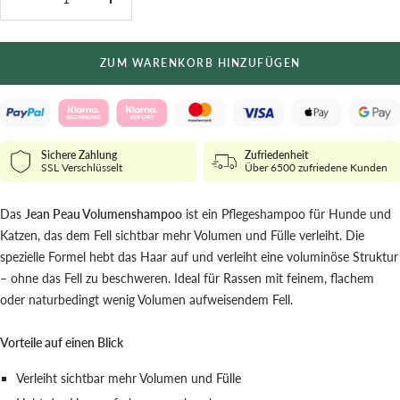
Menge
Menge
verringern
erhöhen
ZUM WARENKORB HINZUFÜGEN
Sichere Zahlung
Zufriedenheit
SSL Verschlüsselt
Über 6500 zufriedene Kunden
Das
Jean Peau Volumenshampoo
ist ein Pflegeshampoo für Hunde und
Katzen, das dem Fell sichtbar mehr Volumen und Fülle verleiht. Die
spezielle Formel hebt das Haar auf und verleiht eine voluminöse Struktur
– ohne das Fell zu beschweren. Ideal für Rassen mit feinem, flachem
oder naturbedingt wenig Volumen aufweisendem Fell.
Vorteile auf einen Blick
Verleiht sichtbar mehr Volumen und Fülle