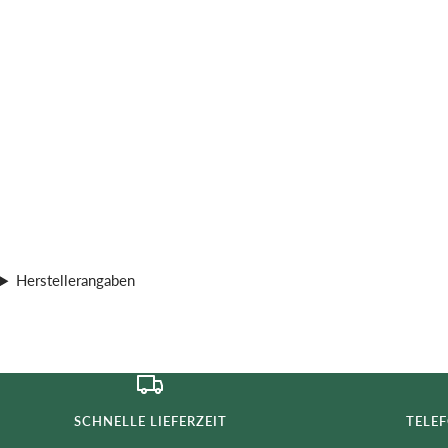
Herstellerangaben
SCHNELLE LIEFERZEIT
TELE