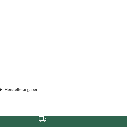
Herstellerangaben